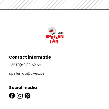
Contact informatie
+32 (0)50 30 52 55
spellenlab@vives.be
Social media