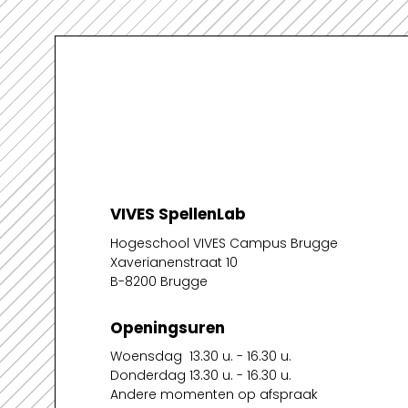
VIVES SpellenLab
Hogeschool VIVES Campus Brugge
Xaverianenstraat 10
B-8200 Brugge
Openingsuren
Woensdag 13.30 u. - 16.30 u.
Donderdag 13.30 u. - 16.30 u.
Andere momenten op afspraak