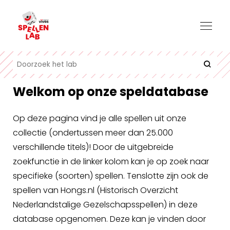
Welkom op onze speldatabase
Op deze pagina vind je alle spellen uit onze
collectie (ondertussen meer dan 25.000
verschillende titels)! Door de uitgebreide
zoekfunctie in de linker kolom kan je op zoek naar
specifieke (soorten) spellen. Tenslotte zijn ook de
spellen van Hongs.nl (Historisch Overzicht
Nederlandstalige Gezelschapsspellen) in deze
database opgenomen. Deze kan je vinden door