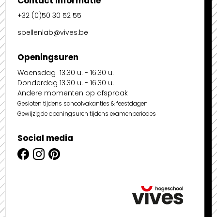
Contact informatie
+32 (0)50 30 52 55
spellenlab@vives.be
Openingsuren
Woensdag 13.30 u. - 16.30 u.
Donderdag 13.30 u. - 16.30 u.
Andere momenten op afspraak
Gesloten tijdens schoolvakanties & feestdagen
Gewijzigde openingsuren tijdens examenperiodes
Social media