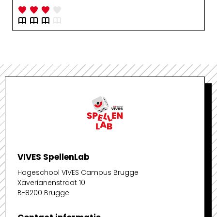
VIVES SpellenLab
Hogeschool VIVES Campus Brugge
Xaverianenstraat 10
B-8200 Brugge