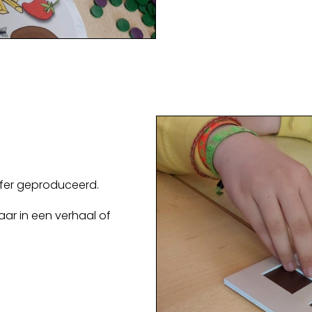
ffer geproduceerd.
kaar in een verhaal of