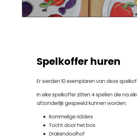
Spelkoffer huren
Er werden 10 exemplaren van deze spelko
In elke spelkoffer zitten 4 spellen die na el
afzonderlijk gespeeld kunnen worden.
Rommelige ridders
Tocht door het bos
Drakendoolhof