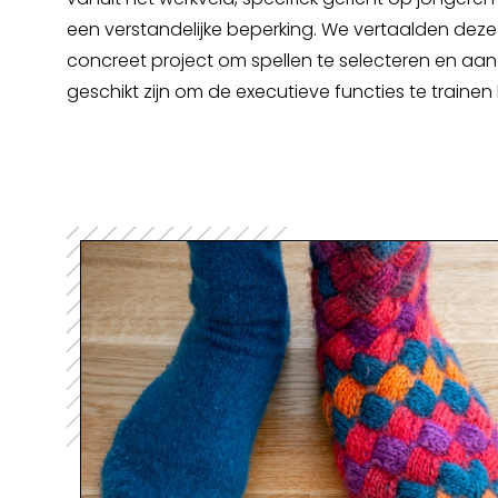
een verstandelijke beperking. We vertaalden dez
concreet project om spellen te selecteren en aan
geschikt zijn om de executieve functies te trainen