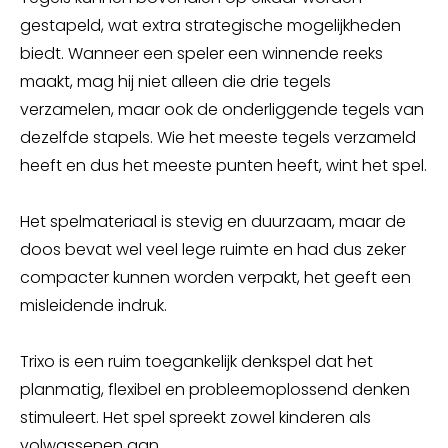
gestapeld, wat extra strategische mogelijkheden
biedt. Wanneer een speler een winnende reeks
maakt, mag hij niet alleen die drie tegels
verzamelen, maar ook de onderliggende tegels van
dezelfde stapels. Wie het meeste tegels verzameld
heeft en dus het meeste punten heeft, wint het spel.
Het spelmateriaal is stevig en duurzaam, maar de
doos bevat wel veel lege ruimte en had dus zeker
compacter kunnen worden verpakt, het geeft een
misleidende indruk.
Trixo is een ruim toegankelijk denkspel dat het
planmatig, flexibel en probleemoplossend denken
stimuleert. Het spel spreekt zowel kinderen als
volwassenen aan.