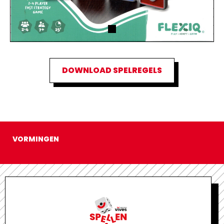
DOWNLOAD SPELREGELS
VORMINGEN