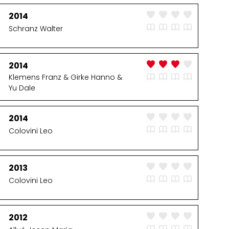
2014
Schranz Walter
2014
Klemens Franz & Girke Hanno &
Yu Dale
2014
Colovini Leo
2013
Colovini Leo
2012