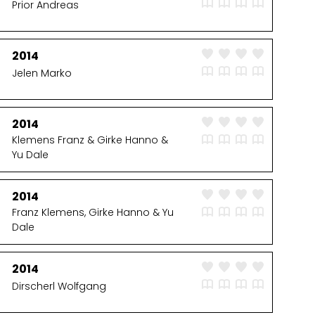
Prior Andreas
2014
Jelen Marko
2014
Klemens Franz & Girke Hanno &
Yu Dale
2014
Franz Klemens, Girke Hanno & Yu
Dale
2014
Dirscherl Wolfgang