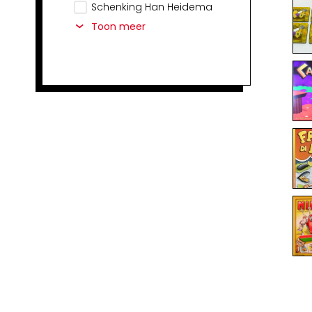
Schenking Han Heidema
Toon meer