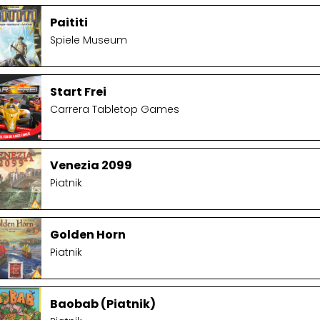
Paititi
Spiele Museum
Start Frei
Carrera Tabletop Games
Venezia 2099
Piatnik
Golden Horn
Piatnik
Baobab (Piatnik)