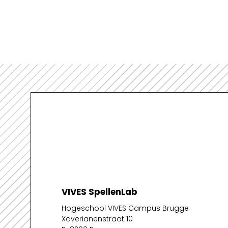
VIVES SpellenLab
Hogeschool VIVES Campus Brugge
Xaverianenstraat 10