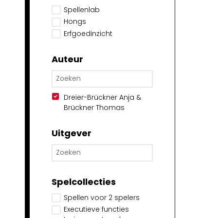
Spellenlab
Hongs
Erfgoedinzicht
Auteur
Dreier-Brückner Anja &
Brückner Thomas
Uitgever
Spelcollecties
Spellen voor 2 spelers
Executieve functies