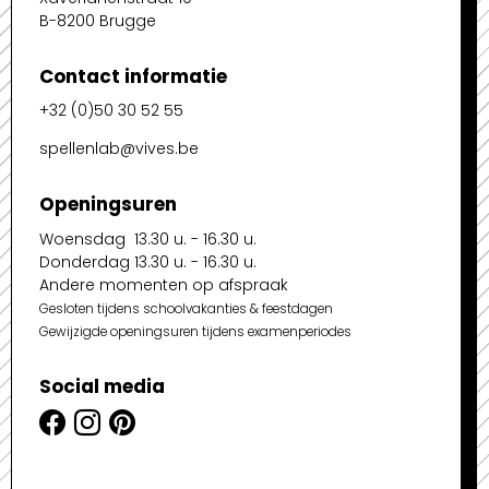
B-8200 Brugge
Contact informatie
+32 (0)50 30 52 55
spellenlab@vives.be
Openingsuren
Woensdag 13.30 u. - 16.30 u.
Donderdag 13.30 u. - 16.30 u.
Andere momenten op afspraak
Gesloten tijdens schoolvakanties & feestdagen
Gewijzigde openingsuren tijdens examenperiodes
Social media