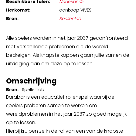
Beschikbare talen:
Nederlands
Herkomst:
aankoop VIVES
Bron:
Spellenlab
Alle spelers worden in het jaar 2037 geconfronteerd
met verschillende problemen die de wereld
bedreigen. Als knapste koppen gaan jullie samen de
uitdaging aan om deze op te lossen.
Omschrijving
Bron:
Spellenlab
Barabar is een educatief rollenspel waarbij de
spelers proberen samen te werken om
wereldproblemen in het jaar 2037 zo goed mogelijk
op te lossen.
Hierbij kruipen ze in de rol van een van de knapste